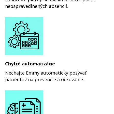
neospravedlnených absencií.
Chytré automatizácie
Nechajte Emmy automaticky pozývať
pacientov na prevencie a očkovanie.