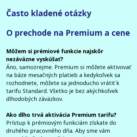
Často kladené otázky
O prechode na Premium a cene
Môžem si prémiové funkcie najskôr
nezáväzne vyskúšať?
Áno, samozrejme. Premium si môžete aktivovať
na báze mesačných platieb a kedykoľvek sa
rozhodnete, môžete sa jednoducho vrátiť k
tarifu Standard. Všetko je bez akýchkoľvek
dlhodobých záväzkov.
Ako dlho trvá aktivácia Premium tarifu?
Prístup k prémiovým funkciám získate do
druhého pracovného dňa. Aby sme vám