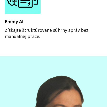
Emmy AI
Získajte štruktúrované súhrny správ bez
manuálnej práce.