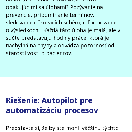
opakujúcimi sa úlohami? Pozývanie na
prevencie, pripomínanie termínov,
sledovanie očkovacích schém, informovanie
o výsledkoch... Každá táto úloha je malá, ale v
súčte predstavujú hodiny práce, ktorá je
náchylná na chyby a odvádza pozornosť od
starostlivosti o pacientov.
Riešenie: Autopilot pre
automatizáciu procesov
Predstavte si, že by ste mohli väčšinu týchto