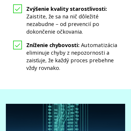
Zvýšenie kvality starostlivosti:
Zaistite, že sa na nič dôležité
nezabudne – od prevencií po
dokončenie očkovania.
Zníženie chybovosti:
Automatizácia
eliminuje chyby z nepozornosti a
zaisťuje, že každý proces prebehne
vždy rovnako.