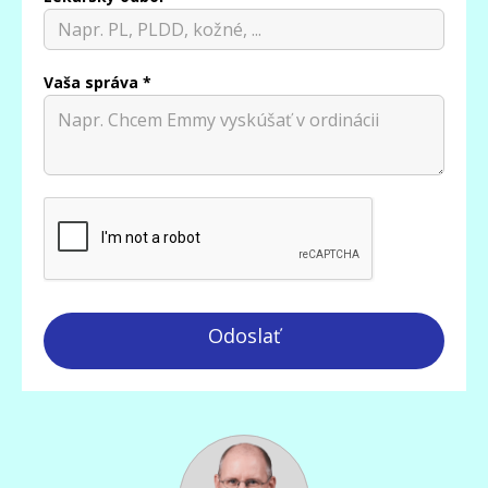
Vaša správa *